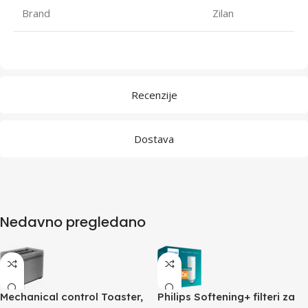
Brand
Zilan
Recenzije
Dostava
Nedavno pregledano
Mechanical control Toaster,
Philips Softening+ filteri za