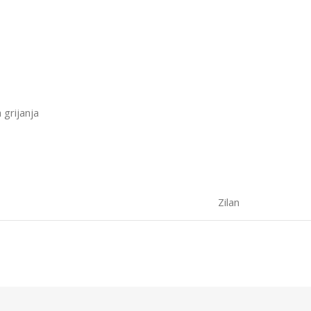
 grijanja
Zilan