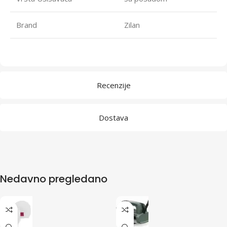
Brand
Zilan
Recenzije
Dostava
Nedavno pregledano