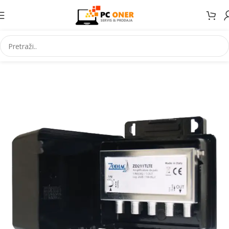
Početna
Elektronika