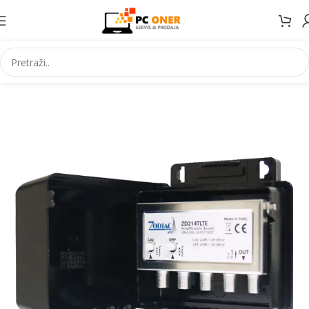
Početna
Elektronika