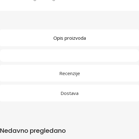
Opis proizvoda
Recenzije
Dostava
Nedavno pregledano