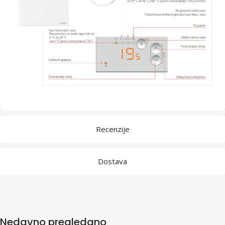
Recenzije
Dostava
Nedavno pregledano