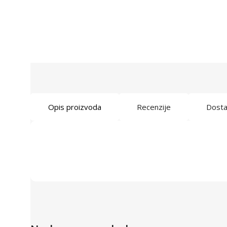
Opis proizvoda
Recenzije
Dost