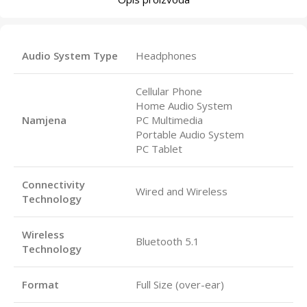
Audio System Type
Headphones
Cellular Phone
Home Audio System
Namjena
PC Multimedia
Portable Audio System
PC Tablet
Connectivity
Wired and Wireless
Technology
Wireless
Bluetooth 5.1
Technology
Format
Full Size (over-ear)