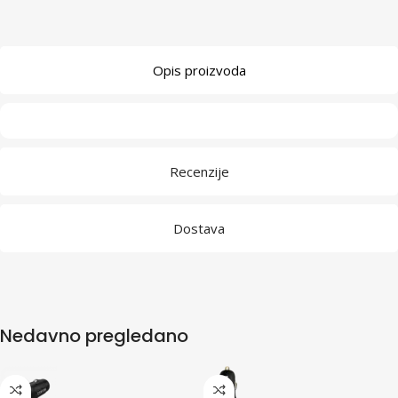
Opis proizvoda
Recenzije
Dostava
Nedavno pregledano