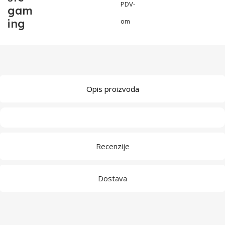
PDV-
gam
ing
om
Opis proizvoda
Recenzije
Dostava