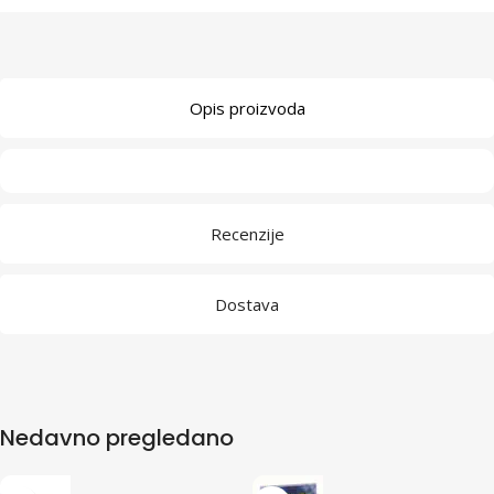
Opis proizvoda
Recenzije
Dostava
Nedavno pregledano