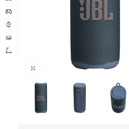
Click to enlarge