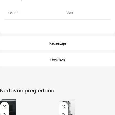
Brand
Max
Recenzije
Dostava
Nedavno pregledano