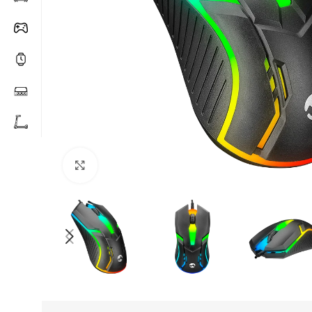
Click to enlarge