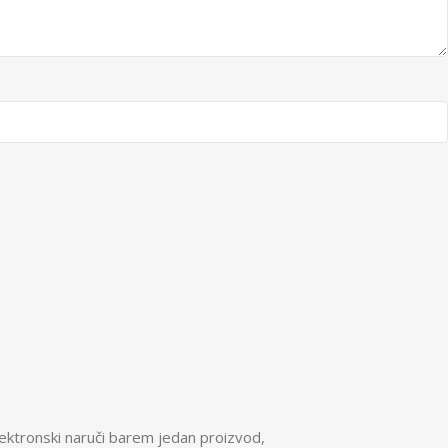
ektronski naruči barem jedan proizvod,