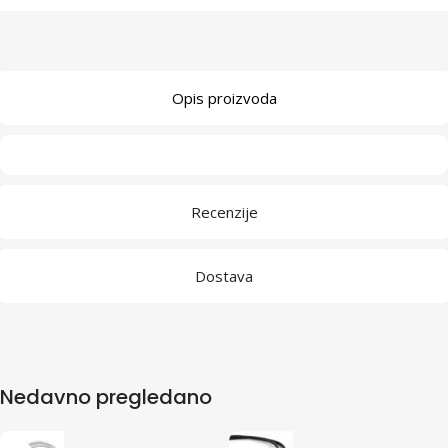
Opis proizvoda
Recenzije
Dostava
Nedavno pregledano