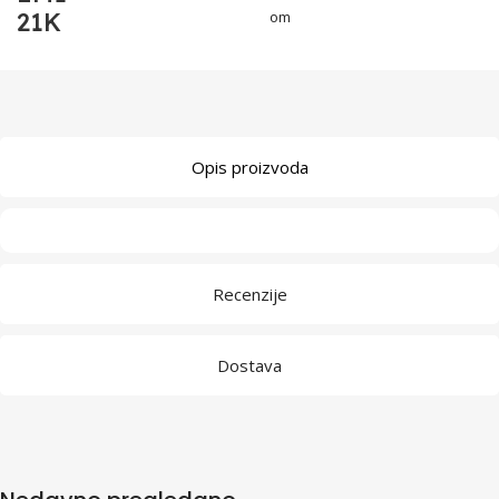
21K
om
Opis proizvoda
Recenzije
Dostava