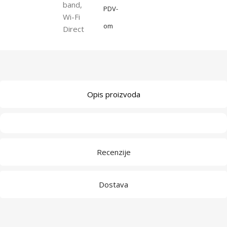
band,
PDV-
Wi-Fi
om
Direct
Opis proizvoda
Recenzije
Dostava