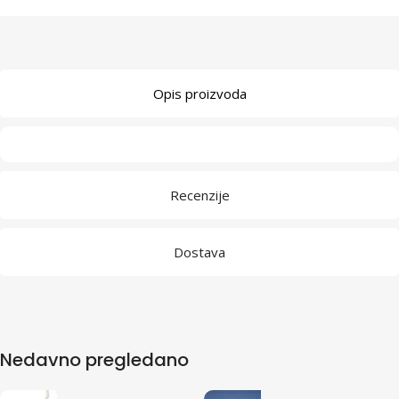
Opis proizvoda
Recenzije
Dostava
Nedavno pregledano