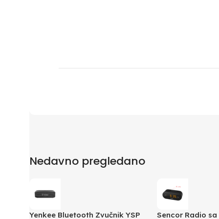
Nedavno pregledano
Yenkee Bluetooth Zvučnik YSP
Sencor Radio sa