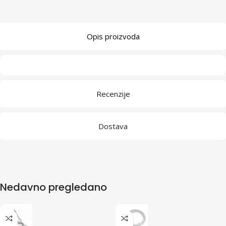
Opis proizvoda
Recenzije
Dostava
Nedavno pregledano