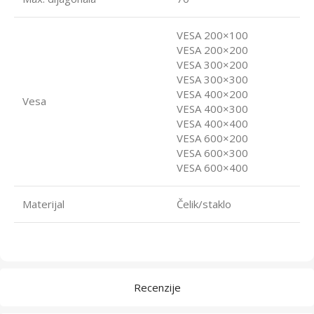
VESA 200×100
VESA 200×200
VESA 300×200
VESA 300×300
VESA 400×200
Vesa
VESA 400×300
VESA 400×400
VESA 600×200
VESA 600×300
VESA 600×400
Materijal
Čelik/staklo
Recenzije