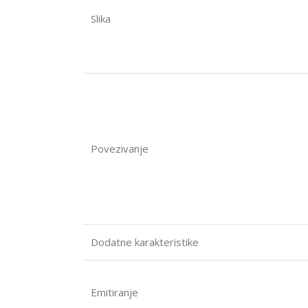
Slika
Povezivanje
Dodatne karakteristike
Emitiranje