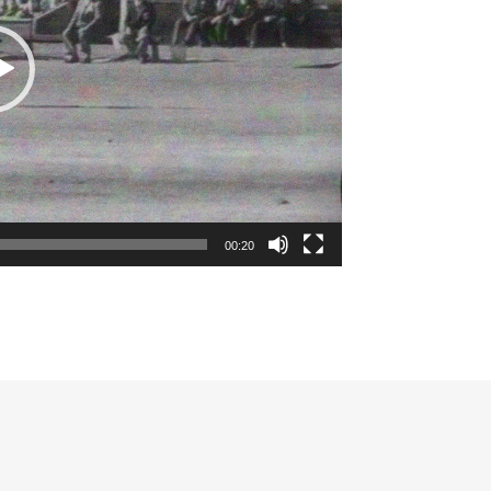
00:20