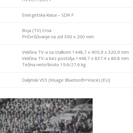
Energetska klasa – SDR F
Boja (TV) Crna
Pričvršćivanje na zid 300 x 200 mm
Veličina TV-a sa stalkom 1448,7 x 905,9 x 320,9 mm
Veličina TV-a bez postolja 1448.7 x 837.4 x 86.8 mm
Težina neto/bruto 19.6/27.6 kg
Daljinski VS5 (Visage Bluetooth+Voice) (EU)