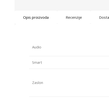
Opis proizvoda
Recenzije
Dost
Audio
Smart
Zaslon