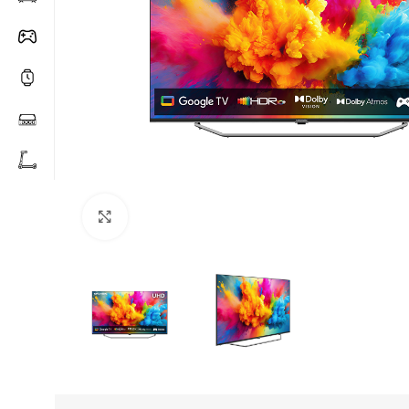
Click to enlarge