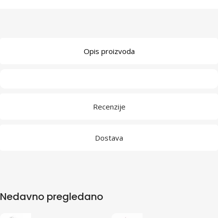
Opis proizvoda
Recenzije
Dostava
Nedavno pregledano