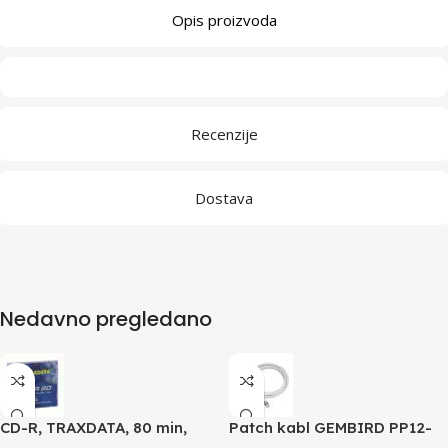
Opis proizvoda
Recenzije
Dostava
Nedavno pregledano
CD-R, TRAXDATA, 80 min,
Patch kabl GEMBIRD PP12-