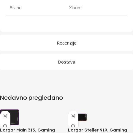
Brand
Xiaomi
Recenzije
Dostava
Nedavno pregledano
Lorgar Main 315, Gaming
Lorgar Steller 919, Gaming