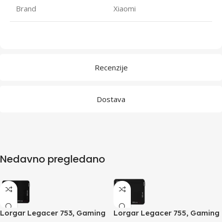
Brand
Xiaomi
Recenzije
Dostava
Nedavno pregledano
Lorgar Legacer 753, Gaming
Lorgar Legacer 755, Gaming