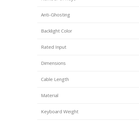
Anti-Ghosting
Backlight Color
Rated Input
Dimensions
Cable Length
Material
Keyboard Weight