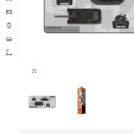
Click to enlarge