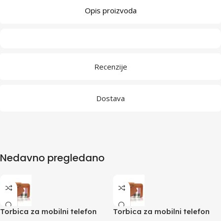
Opis proizvoda
Recenzije
Dostava
Nedavno pregledano
Torbica za mobilni telefon
Torbica za mobilni telefon