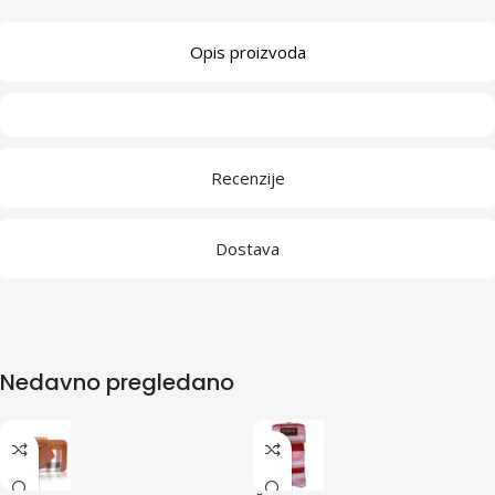
Opis proizvoda
Recenzije
Dostava
Nedavno pregledano