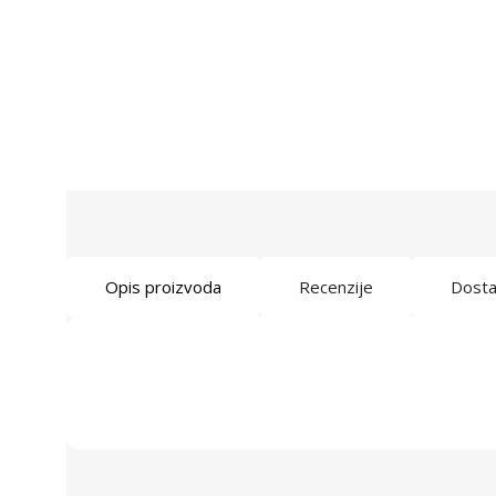
Opis proizvoda
Recenzije
Dost