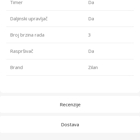
Timer
Da
Daljinski upravljač
Da
Broj brzina rada
3
Raspršivač
Da
Brand
Zilan
Recenzije
Dostava