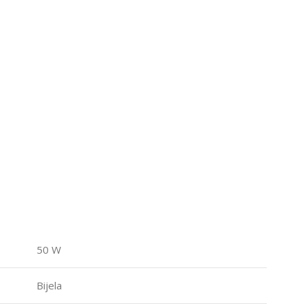
50 W
Bijela