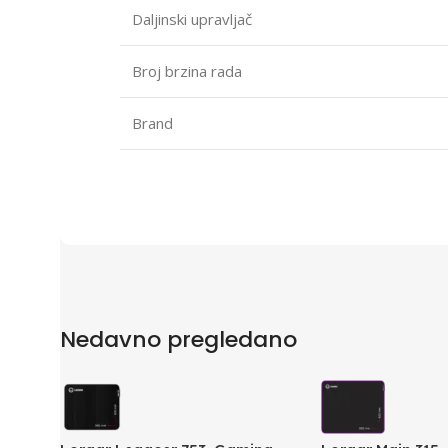
Daljinski upravljač
Broj brzina rada
Brand
Nedavno pregledano