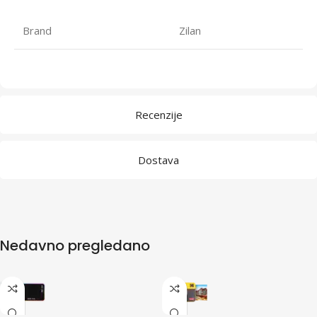
Brand
Zilan
Recenzije
Dostava
Nedavno pregledano