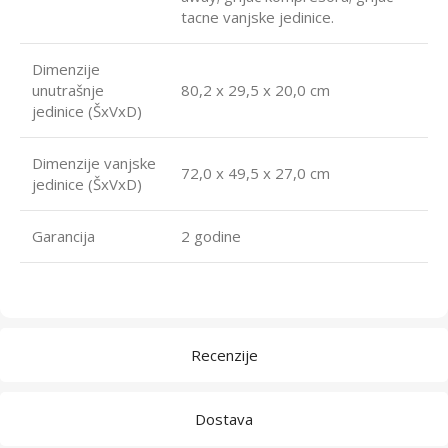
tacne vanjske jedinice.
Dimenzije
unutrašnje
80,2 x 29,5 x 20,0 cm
jedinice (ŠxVxD)
Dimenzije vanjske
72,0 x 49,5 x 27,0 cm
jedinice (ŠxVxD)
Garancija
2 godine
Recenzije
Dostava