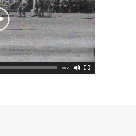
00:20