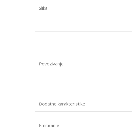
Slika
Povezivanje
Dodatne karakteristike
Emitiranje