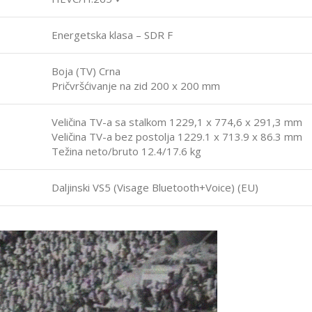
Energetska klasa – SDR F
Boja (TV) Crna
Pričvršćivanje na zid 200 x 200 mm
Veličina TV-a sa stalkom 1229,1 x 774,6 x 291,3 mm
Veličina TV-a bez postolja 1229.1 x 713.9 x 86.3 mm
Težina neto/bruto 12.4/17.6 kg
Daljinski VS5 (Visage Bluetooth+Voice) (EU)