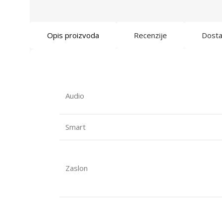
Opis proizvoda
Recenzije
Dost
Audio
Smart
Zaslon