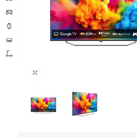
Click to enlarge