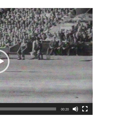
00:20