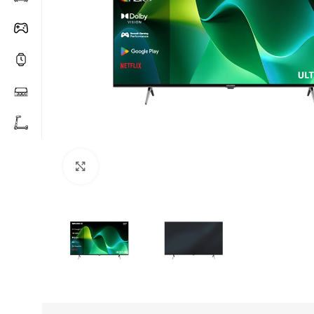
Click to enlarge