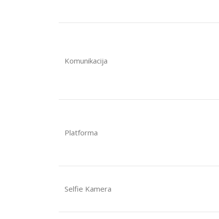
Komunikacija
Platforma
Selfie Kamera