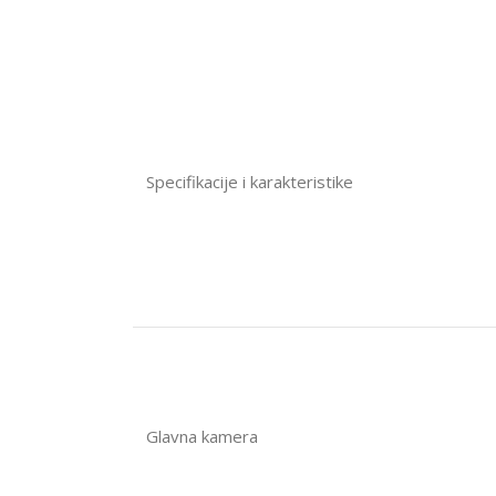
Specifikacije i karakteristike
Glavna kamera