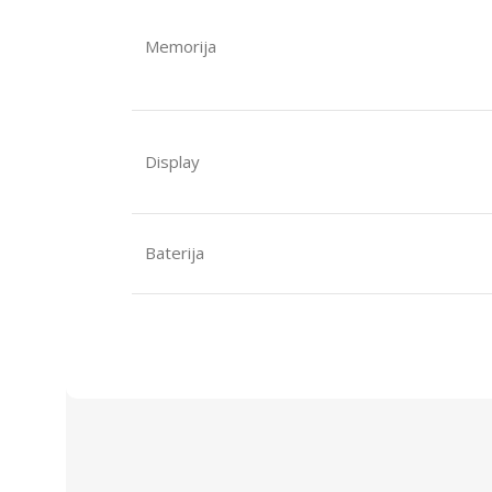
Memorija
Display
Baterija