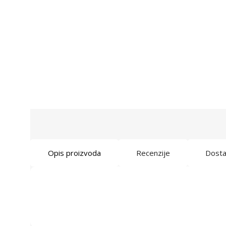
Opis proizvoda
Recenzije
Dost