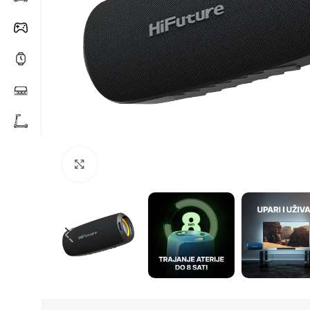
Click to enlarge